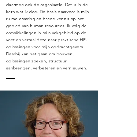
daarmee ook de organisatie. Dat is in de
kern wat ik doe. De basis daarvoor is mijn
ruime ervaring en brede kennis op het
gebied van human resources. Ik volg de
ontwikkelingen in mijn vakgebied op de
voet en vertaal deze naar praktische HR-
oplossingen voor mijn opdrachtgevers.
Daarbij kan het gaan om bouwen,
oplossingen zoeken, structuur
aanbrengen, verbeteren en vernieuwen.